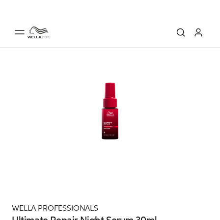
WELLA PROFESSIONALS